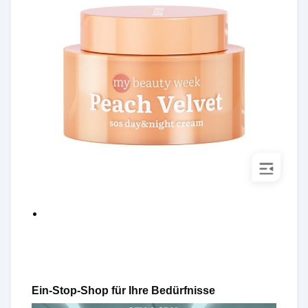
Ein-Stop-Shop für Ihre Bedürfnisse