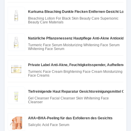
Kurkuma Bleaching Dunkle Flecken Entfernen Gesicht Lotion 
Bleaching Lotion For Black Skin Beauty Care Supersonic
Beauty Care Materials
Natürliche Pflanzenessenz Hautpflege Anti-Akne Antioxidan
Turmeric Face Serum Moisturizing Whitening Face Serum
Whitening Face Serum
Private Label Anti-Akne, Feuchtigkeitsspender, Aufhellende
Turmeric Face Cream Brightening Face Cream Moisturizing
Face Creams
Tiefreinigende Haut Reparatur Gesichtsreinigungsmittel Gel 
Gel Cleanser Facial Cleanser Skin Whitening Face
Cleanser
AHA+BHA-Peeling für das Exfolieren des Gesichts
Salicylic Acid Face Serum