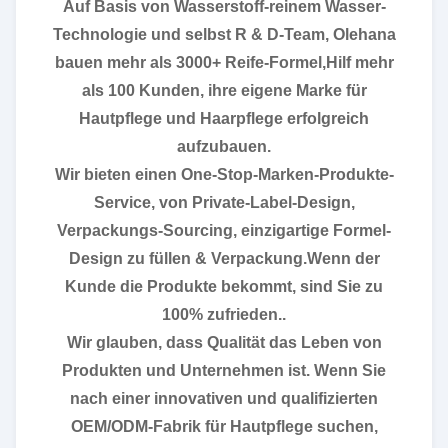
Auf Basis von Wasserstoff-reinem Wasser-
Technologie und selbst R & D-Team, Olehana
bauen mehr als 3000+ Reife-Formel,Hilf mehr
als 100 Kunden, ihre eigene Marke für
Hautpflege und Haarpflege erfolgreich
aufzubauen.
Wir bieten einen One-Stop-Marken-Produkte-
Service, von Private-Label-Design,
Verpackungs-Sourcing, einzigartige Formel-
Design zu füllen & Verpackung.Wenn der
Kunde die Produkte bekommt, sind Sie zu
100% zufrieden..
Wir glauben, dass Qualität das Leben von
Produkten und Unternehmen ist. Wenn Sie
nach einer innovativen und qualifizierten
OEM/ODM-Fabrik für Hautpflege suchen,