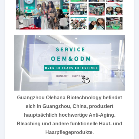
Guangzhou Olehana Biotechnology befindet
sich in Guangzhou, China, produziert
hauptsächlich hochwertige Anti-Aging,
Bleaching und andere funktionelle Haut- und
Haarpflegeprodukte.