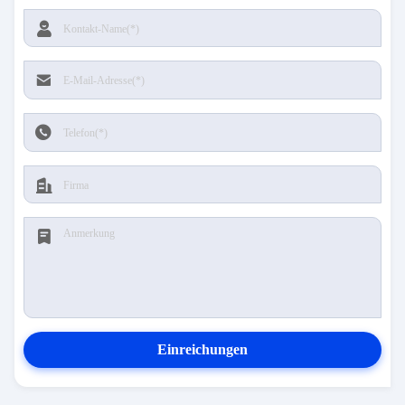
Einreichungen