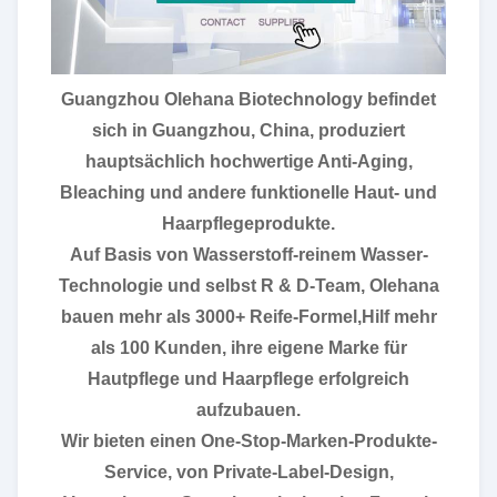
Guangzhou Olehana Biotechnology befindet
sich in Guangzhou, China, produziert
hauptsächlich hochwertige Anti-Aging,
Bleaching und andere funktionelle Haut- und
Haarpflegeprodukte.
Auf Basis von Wasserstoff-reinem Wasser-
Technologie und selbst R & D-Team, Olehana
bauen mehr als 3000+ Reife-Formel,Hilf mehr
als 100 Kunden, ihre eigene Marke für
Hautpflege und Haarpflege erfolgreich
aufzubauen.
Wir bieten einen One-Stop-Marken-Produkte-
Service, von Private-Label-Design,