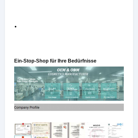
Ein-Stop-Shop für Ihre Bedürfnisse