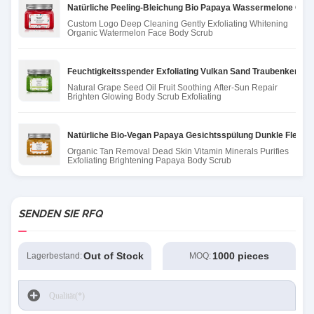
Natürliche Peeling-Bleichung Bio Papaya Wassermelone Grap
Custom Logo Deep Cleaning Gently Exfoliating Whitening
Organic Watermelon Face Body Scrub
Feuchtigkeitsspender Exfoliating Vulkan Sand Traubenkernöl
Natural Grape Seed Oil Fruit Soothing After-Sun Repair
Brighten Glowing Body Scrub Exfoliating
Natürliche Bio-Vegan Papaya Gesichtsspülung Dunkle Flecken
Organic Tan Removal Dead Skin Vitamin Minerals Purifies
Exfoliating Brightening Papaya Body Scrub
SENDEN SIE RFQ
Out of Stock
1000 pieces
Lagerbestand:
MOQ: