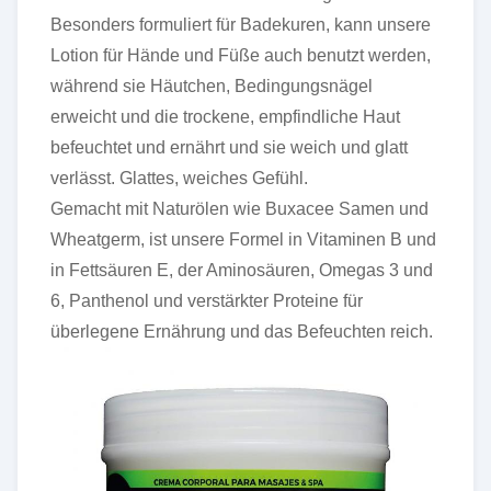
Besonders formuliert für Badekuren, kann unsere
Lotion für Hände und Füße auch benutzt werden,
während sie Häutchen, Bedingungsnägel
erweicht und die trockene, empfindliche Haut
befeuchtet und ernährt und sie weich und glatt
verlässt. Glattes, weiches Gefühl.
Gemacht mit Naturölen wie Buxacee Samen und
Wheatgerm, ist unsere Formel in Vitaminen B und
in Fettsäuren E, der Aminosäuren, Omegas 3 und
6, Panthenol und verstärkter Proteine für
überlegene Ernährung und das Befeuchten reich.